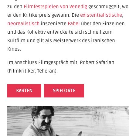
zu den
Filmfestspielen von Venedig
geschmuggelt, wo
er den Kritikerpreis gewann. Die
existentialistische
,
neorealistisch
inszenierte
Fabel
über den Einzelnen
und das Kollektiv entwickelte sich schnell zum
Kultfilm und gilt als Meisterwerk des iranischen
Kinos.
Im Anschluss Filmgespräch mit Robert Safarian
(Filmkritiker, Teheran).
KARTEN
SPIELORTE