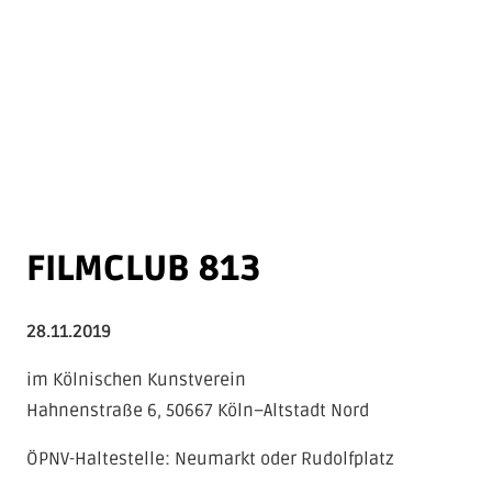
FILMCLUB 813
28.11.2019
im Kölnischen Kunstverein
Hahnenstraße 6, 50667 Köln–Altstadt Nord
ÖPNV-Haltestelle: Neumarkt oder Rudolfplatz