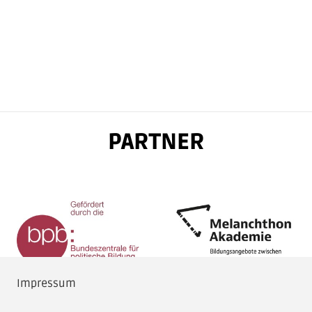
PARTNER
Impressum