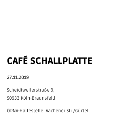
CAFÉ SCHALLPLATTE
27.11.2019
Scheidtweilerstraße 9,
50933 Köln-Braunsfeld
ÖPNV-Haltestelle: Aachener Str./Gürtel