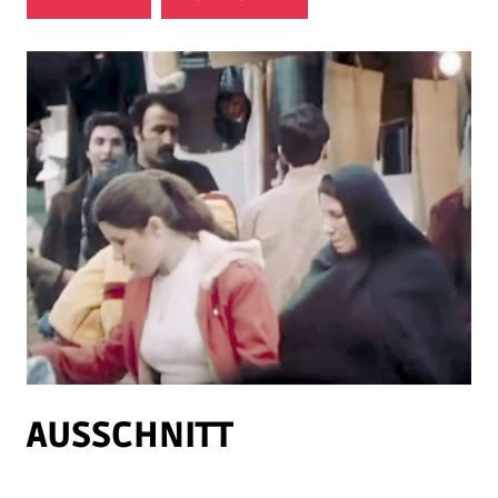
AUSSCHNITT