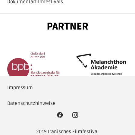
Dokumentarfilmfestivals.
PARTNER
Impressum
Datenschutzhinweise
2019 Iranisches Filmfestival