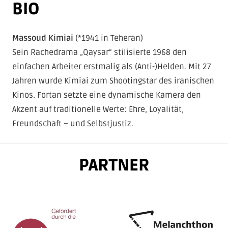
BIO
Massoud Kimiai
(*1941 in Teheran)
Sein Rachedrama „Qaysar“ stilisierte 1968 den
einfachen Arbeiter erstmalig als (Anti-)Helden. Mit 27
Jahren wurde Kimiai zum Shootingstar des iranischen
Kinos. Fortan setzte eine dynamische Kamera den
Akzent auf traditionelle Werte: Ehre, Loyalität,
Freundschaft – und Selbstjustiz.
PARTNER