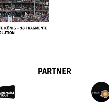
E KÖNIG – 18 FRAGMENTE
OLUTION
PARTNER