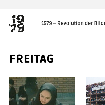
1979 – Revolution der Bild
FREITAG