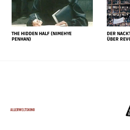
THE HIDDEN HALF (NIMEHYE
DER NACKT
PENHAN)
ÜBER REV